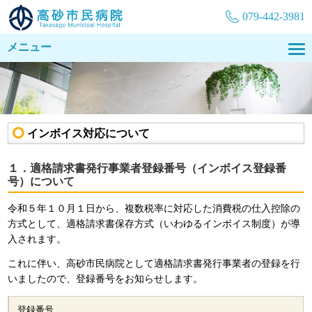
079-442-3981
メニュー
インボイス対応について
１．適格請求書発行事業者登録番号（インボイス登録番
号）について
令和５年１０月１日から、複数税率に対応した消費税の仕入控除の
方式として、適格請求書保存方式（いわゆるインボイス制度）が導
入されます。
これに伴い、高砂市民病院として適格請求書発行事業者の登録を行
いましたので、登録番号をお知らせします。
登録番号