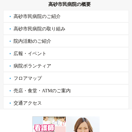
高砂市民病院の概要
高砂市民病院のご紹介
高砂市民病院の取り組み
院内活動のご紹介
広報・イベント
病院ボランティア
フロアマップ
売店・食堂・ATMのご案内
交通アクセス