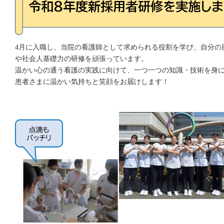
4月に入職し、当院の看護師として求められる役割を学び、自分の
や社会人基礎力の研修を頑張っています。
温かい心の通う看護の実践に向けて、一つ一つの知識・技術を身
患者さまに温かい気持ちと笑顔をお届けします！