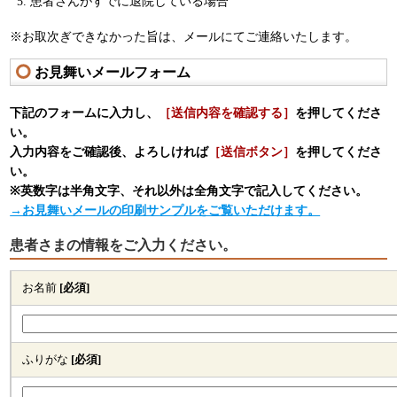
患者さんがすでに退院している場合
※お取次ぎできなかった旨は、メールにてご連絡いたします。
お見舞いメールフォーム
下記のフォームに入力し、
［送信内容を確認する］
を押してくださ
い。
入力内容をご確認後、よろしければ
［送信ボタン］
を押してくださ
い。
※英数字は半角文字、それ以外は全角文字で記入してください。
→お見舞いメールの印刷サンプルをご覧いただけます。
患者さまの情報をご入力ください。
お名前
[必須]
ふりがな
[必須]