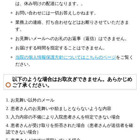
は、休み明けの配達になります。。
お問い合わせには一切お答えしかねます。
業務上の連絡、打ち合わせなどはお断りさせていただきま
す。
お見舞いメールへのお礼のお返事（返信）はできません。
お届けする時間を指定することはできません。
当院の個人情報保護方針についてはこちらのページ
をご覧く
ださい。
以下のような場合はお取次ぎできません。あらかじめ
ご了承ください。
お見舞い以外のメール
患者さんのお見舞いや励ましとならないような内容
入力内容の不備により入院患者さんを特定できない場合
患者さんが受け取りを拒否された場合（患者さんが送信者を確
認できない場合）