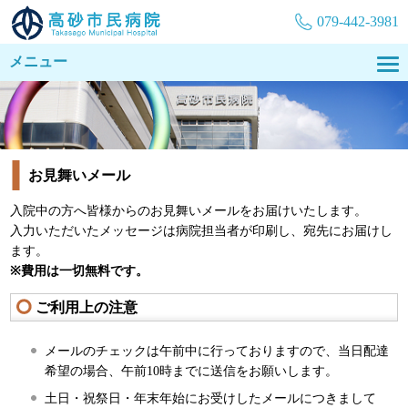
079-442-3981
メニュー
お見舞いメール
入院中の方へ皆様からのお見舞いメールをお届けいたします。
入力いただいたメッセージは病院担当者が印刷し、宛先にお届けし
ます。
※費用は一切無料です。
ご利用上の注意
メールのチェックは午前中に行っておりますので、当日配達
希望の場合、午前10時までに送信をお願いします。
土日・祝祭日・年末年始にお受けしたメールにつきまして