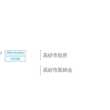
）
週間外来診療表
高砂市役所
休診情報
高砂市医師会